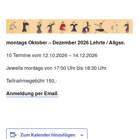
montags Oktober – Dezember 2026 Lehrte / Aligse.
10 Termine vom 12.10.2026 – 14.12.2026
Jeweils montags von 17:00 Uhr bis 18:30 Uhr.
Teilnahmegebühr 150,-
Anmeldung per Email
.
Zum Kalender hinzufügen