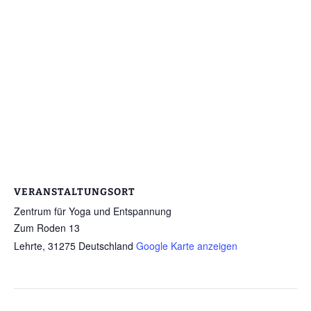
VERANSTALTUNGSORT
Zentrum für Yoga und Entspannung
Zum Roden 13
Lehrte
,
31275
Deutschland
Google Karte anzeigen